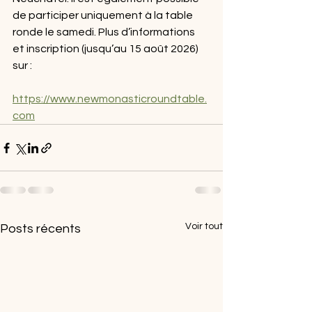
de participer uniquement à la table 
ronde le samedi. Plus d’informations 
et inscription (jusqu’au 15 août 2026) 
sur :
https://www.newmonasticroundtable.
com
Voir tout
Posts récents