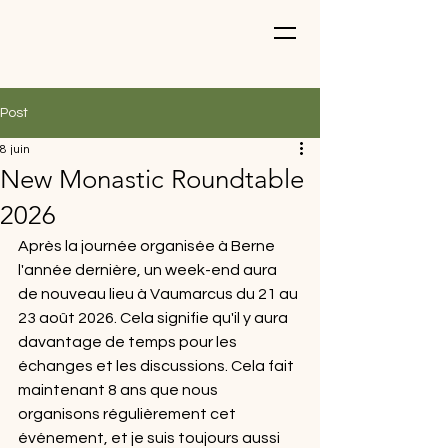
Post
8 juin
New Monastic Roundtable
2026
Après la journée organisée à Berne 
l'année dernière, un week-end aura 
de nouveau lieu à Vaumarcus du 21 au 
23 août 2026. Cela signifie qu'il y aura 
davantage de temps pour les 
échanges et les discussions. Cela fait 
maintenant 8 ans que nous 
organisons régulièrement cet 
événement, et je suis toujours aussi 