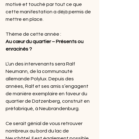
motivé et touché par tout ce que 
cette manifestation a déjà permis de 
mettre en place.
Thème de cette année :
Au cœur du quartier – Présents ou 
enracinés ?
L’un des intervenants sera Ralf 
Neumann, de la communauté 
allemande Polylux. Depuis des 
années, Ralf et ses amis s’engagent 
de manière exemplaire en faveur du 
quartier de Datzenberg, construit en 
préfabriqué, à Neubrandenburg.
Ce serait génial de vous retrouver 
nombreux au bord du lac de 
Neuchâtel. Il est également possible 