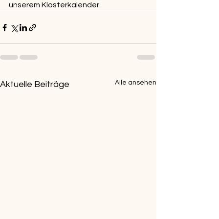
unserem Klosterkalender.
Alle ansehen
Aktuelle Beiträge