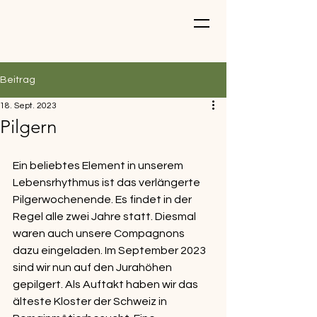
Beitrag
18. Sept. 2023
Pilgern
Ein beliebtes Element in unserem 
Lebensrhythmus ist das verlängerte 
Pilgerwochenende. Es findet in der 
Regel alle zwei Jahre statt. Diesmal 
waren auch unsere Compagnons 
dazu eingeladen. Im September 2023 
sind wir nun auf den Jurahöhen 
gepilgert. Als Auftakt haben wir das 
älteste Kloster der Schweiz in 