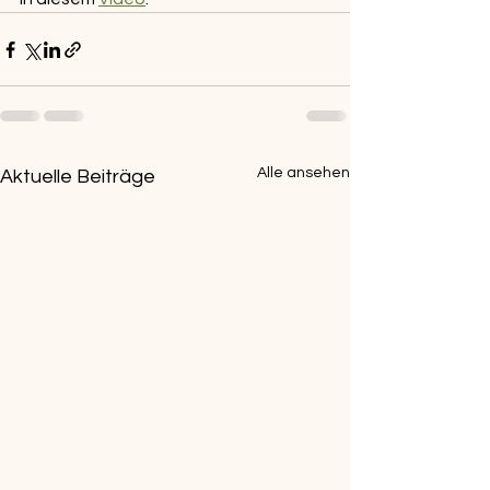
Alle ansehen
Aktuelle Beiträge