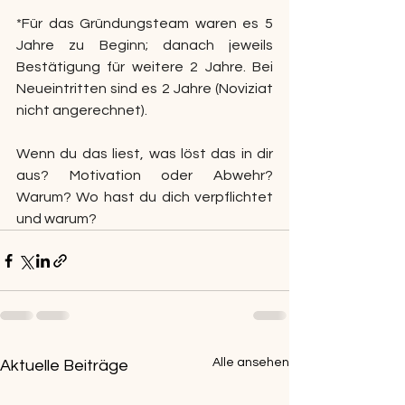
*Für das Gründungsteam waren es 5 
Jahre zu Beginn; danach jeweils 
Bestätigung für weitere 2 Jahre. Bei 
Neueintritten sind es 2 Jahre (Noviziat 
nicht angerechnet).
Wenn du das liest, was löst das in dir 
aus? Motivation oder Abwehr? 
Warum? Wo hast du dich verpflichtet 
und warum?
Alle ansehen
Aktuelle Beiträge