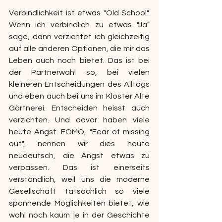
Verbindlichkeit ist etwas "Old School". 
Wenn ich verbindlich zu etwas "Ja" 
sage, dann verzichtet ich gleichzeitig 
auf alle anderen Optionen, die mir das 
Leben auch noch bietet. Das ist bei 
der Partnerwahl so, bei vielen 
kleineren Entscheidungen des Alltags 
und eben auch bei uns im Kloster Alte 
Gärtnerei. Entscheiden heisst auch 
verzichten. Und davor haben viele 
heute Angst. FOMO, "Fear of missing 
out", nennen wir dies heute 
neudeutsch, die Angst etwas zu 
verpassen. Das ist einerseits 
verständlich, weil uns die moderne 
Gesellschaft tatsächlich so viele 
spannende Möglichkeiten bietet, wie 
wohl noch kaum je in der Geschichte 