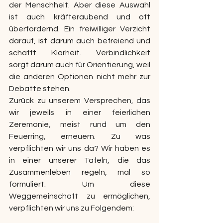
der Menschheit. Aber diese Auswahl 
ist auch kräfteraubend und oft 
überfordernd. Ein freiwilliger Verzicht 
darauf, ist darum auch befreiend und 
schafft Klarheit. Verbindlichkeit 
sorgt darum auch für Orientierung, weil 
die anderen Optionen nicht mehr zur 
Debatte stehen.
Zurück zu unserem Versprechen, das 
wir jeweils in einer feierlichen 
Zeremonie, meist rund um den 
Feuerring, erneuern. Zu was 
verpflichten wir uns da? Wir haben es 
in einer unserer Tafeln, die das 
Zusammenleben regeln, mal so 
formuliert. Um diese 
Weggemeinschaft zu ermöglichen, 
verpflichten wir uns zu Folgendem: